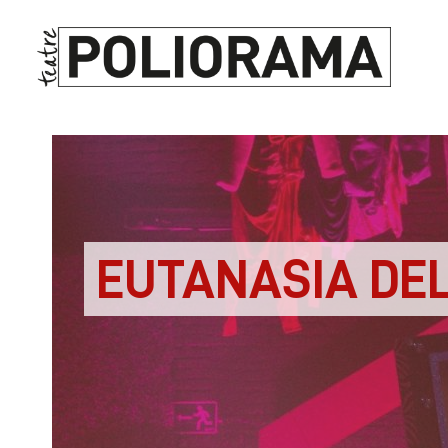
EUTANASIA DE