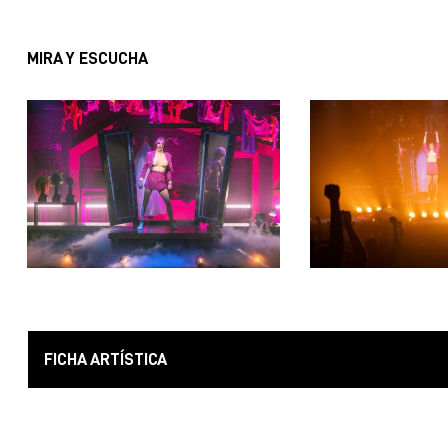
MIRA Y ESCUCHA
FICHA ARTÍSTICA