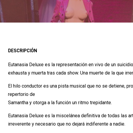
DESCRIPCIÓN
Eutanasia Deluxe es la representación en vivo de un suicidi
exhausta y muerta tras cada show. Una muerte de la que ir
El hilo conductor es una pista musical que no se detiene, pr
repertorio de
Samantha y otorga a la función un ritmo trepidante.
Eutanasia Deluxe es la miscelánea definitiva de todas las 
irreverente y necesario que no dejará indiferente a nadie.