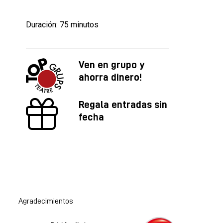
Duración: 75 minutos
Ven en grupo y
ahorra dinero!
Regala entradas sin
fecha
Agradecimientos