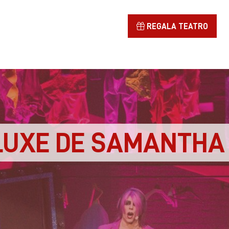
REGALA TEATRO
LUXE DE SAMANTHA