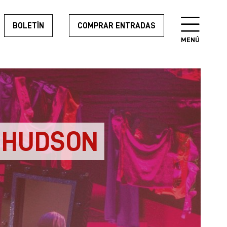
BOLETÍN
COMPRAR ENTRADAS
MENÚ
 HUDSON