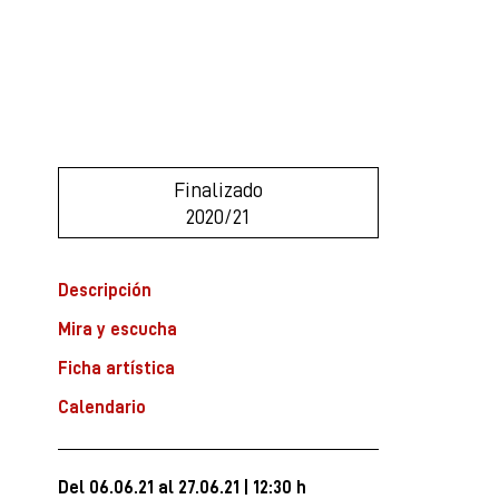
Finalizado
2020/21
Descripción
Mira y escucha
Ficha artística
Calendario
Del 06.06.21
al 27.06.21
|
12:30 h