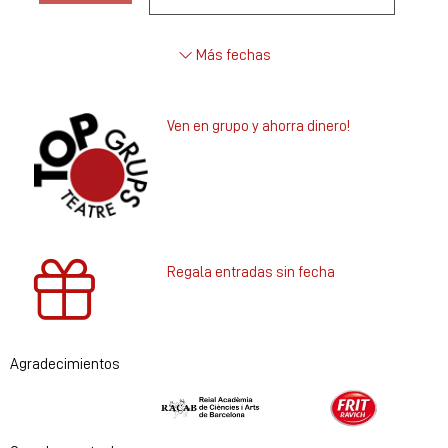
Más fechas
Ven en grupo y ahorra dinero!
Regala entradas sin fecha
Agradecimientos