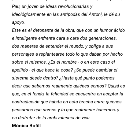
Pau, un joven de ideas revolucionarias y
ideológicamente en las antípodas del Antoni, le dé su
apoyo.
Este es el detonante de la obra, que con un humor ácido
e inteligente enfrenta cara a cara dos generaciones,
dos maneras de entender el mundo, y obliga a sus
personajes a replantearse todo lo que daban por hecho
sobre si mismos. ¿Es el nombre - o en este caso el
apellido - el que hace la cosa? ¿Se puede cambiar el
sistema desde dentro? ¿Hasta qué punto podemos
decir que sabemos realmente quiénes somos? Quizá es
que, en el fondo, la felicidad se encuentra en aceptar la
contradicción que habita en esta brecha entre quienes
pensamos que somos y lo que realmente hacemos; y
en disfrutar de la ambivalencia de vivir.
Mónica Bofill