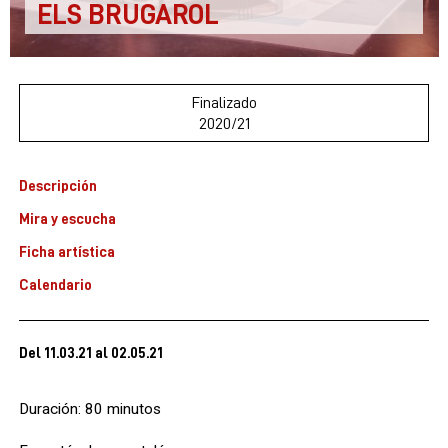
ELS BRUGAROL
Finalizado
2020/21
Descripción
Mira y escucha
Ficha artística
Calendario
Del 11.03.21
al 02.05.21
Duración: 80 minutos