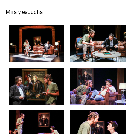
Mira y escucha