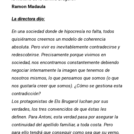
Ramon Madaula
La directora dijo:
En una sociedad donde de hipocresía no falta, todos
quisiéramos creernos un modelo de coherencia
absoluta. Pero vivir es inevitablemente contradecirse y
redescobrirse. Precisamente porque vivimos en
sociedad, nos encontramos constantemente debiendo
negociar internamente la imagen que tenemos de
nosotros mismos, lo que pensamos que somos (o que
nos gustaría creer que somos). ¿Cómo se gestiona esta
contradicción?
Los protagonistas de Els Brugarol luchan por sus
verdades, los tres convencidos de que éstas les
definen. Para Antoni, esta verdad pasa por asegurar la
continuidad del apellido familiar, a toda costa. Pero
para ello tendrá que conseguir como sea que su yerno,