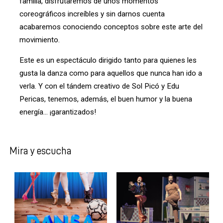
família, disfrutaremos de unos momentos
coreográficos increíbles y sin darnos cuenta
acabaremos conociendo conceptos sobre este arte del
movimiento.
Este es un espectáculo dirigido tanto para quienes les
gusta la danza como para aquellos que nunca han ido a
verla. Y con el tándem creativo de Sol Picó y Edu
Pericas, tenemos, además, el buen humor y la buena
energía... ¡garantizados!
Mira y escucha