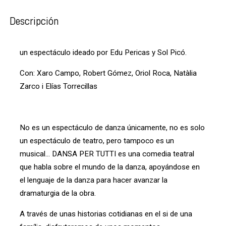
Descripción
un espectáculo ideado por Edu Pericas y Sol Picó.
Con: Xaro Campo, Robert Gómez, Oriol Roca, Natàlia
Zarco i Elías Torrecillas
No es un espectáculo de danza únicamente, no es solo
un espectáculo de teatro, pero tampoco es un
musical... DANSA PER TUTTI es una comedia teatral
que habla sobre el mundo de la danza, apoyándose en
el lenguaje de la danza para hacer avanzar la
dramaturgia de la obra.
A través de unas historias cotidianas en el si de una