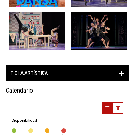
FICHA ARTÍSTICA
Calendario
Disponibilidad