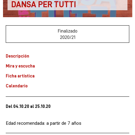
DANSA PER TUTTI
Finalizado
2020/21
Descripción
Mira y escucha
Ficha artística
Calendario
Del 04.10.20
al 25.10.20
Edad recomendada: a partir de 7 años