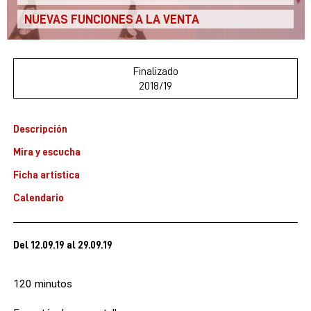
NUEVAS FUNCIONES A LA VENTA
Finalizado
2018/19
Descripción
Mira y escucha
Ficha artística
Calendario
Del 12.09.19
al 29.09.19
120 minutos