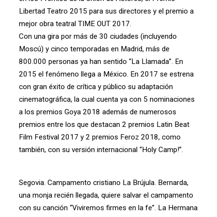
Libertad Teatro 2015 para sus directores y el premio a
mejor obra teatral TIME OUT 2017.
Con una gira por más de 30 ciudades (incluyendo
Moscú) y cinco temporadas en Madrid, más de
800.000 personas ya han sentido “La Llamada”. En
2015 el fenómeno llega a México. En 2017 se estrena
con gran éxito de crítica y público su adaptación
cinematográfica, la cual cuenta ya con 5 nominaciones
a los premios Goya 2018 además de numerosos
premios entre los que destacan 2 premios Latin Beat
Film Festival 2017 y 2 premios Feroz 2018, como
también, con su versión internacional “Holy Camp!”.
Segovia. Campamento cristiano La Brújula. Bernarda,
una monja recién llegada, quiere salvar el campamento
con su canción “Viviremos firmes en la fe”. La Hermana