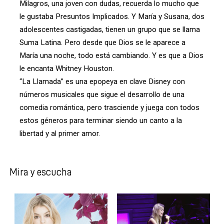
Milagros, una joven con dudas, recuerda lo mucho que
le gustaba Presuntos Implicados. Y María y Susana, dos
adolescentes castigadas, tienen un grupo que se llama
Suma Latina. Pero desde que Dios se le aparece a
María una noche, todo está cambiando. Y es que a Dios
le encanta Whitney Houston.
“La Llamada” es una epopeya en clave Disney con
números musicales que sigue el desarrollo de una
comedia romántica, pero trasciende y juega con todos
estos géneros para terminar siendo un canto a la
libertad y al primer amor.
Mira y escucha