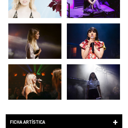
FICHA ARTÍSTICA