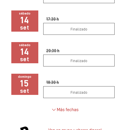
sábado
14
17:30 h
set
Finalizado
sábado
14
20:30 h
set
Finalizado
domingo
15
18:30 h
set
Finalizado
Más fechas