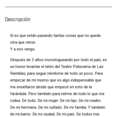
Descripción
Si es que están pasando tantas cosas que no queda
otra que reírse.
Y a eso vengo.
Después de 3 años monologueando por todo el país, es
un honor levantar el telón del Teatre Poliorama de Las
Ramblas, para seguir riéndome de todo un poco. Para
empezar de mí mismo que es algo indispensable que
me enseñaron desde que empecé en esto de la
farándula. Pero también para reírme de todo lo que me
rodea. De todo. De mi mujer. De mi hijo. De mi madre.
De mi hermana. De mi cuñado. De mi familia. Y también
de mi barrio. De mi ciudad. De mi país. De todos mis