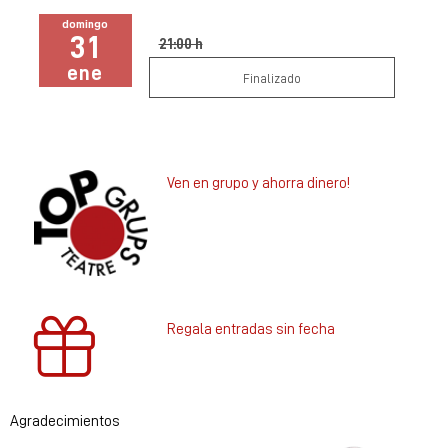
domingo
31
21:00 h
ene
Finalizado
Ven en grupo y ahorra dinero!
Regala entradas sin fecha
Agradecimientos