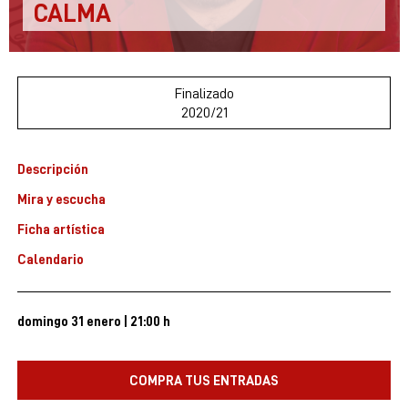
CALMA
Finalizado
2020/21
Descripción
Mira y escucha
Ficha artística
Calendario
domingo 31 enero
|
21:00 h
COMPRA TUS ENTRADAS