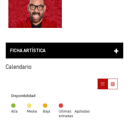
FICHA ARTÍSTICA
Calendario
Disponibilidad
Alta
Media
Baja
Últimas
Agotadas
entradas