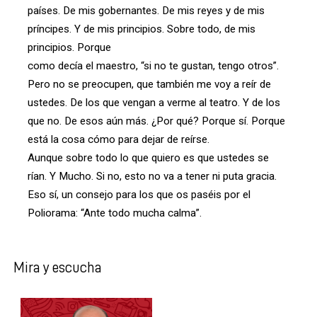
países. De mis gobernantes. De mis reyes y de mis
príncipes. Y de mis principios. Sobre todo, de mis
principios. Porque
como decía el maestro, “si no te gustan, tengo otros”.
Pero no se preocupen, que también me voy a reír de
ustedes. De los que vengan a verme al teatro. Y de los
que no. De esos aún más. ¿Por qué? Porque sí. Porque
está la cosa cómo para dejar de reírse.
Aunque sobre todo lo que quiero es que ustedes se
rían. Y Mucho. Si no, esto no va a tener ni puta gracia.
Eso sí, un consejo para los que os paséis por el
Poliorama: “Ante todo mucha calma”.
Mira y escucha