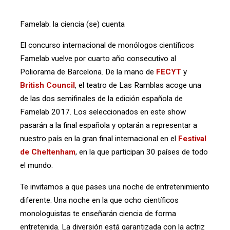
Famelab: la ciencia (se) cuenta
El concurso internacional de monólogos científicos
Famelab vuelve por cuarto año consecutivo al
Poliorama de Barcelona. De la mano de
FECYT
y
British Council
, el teatro de Las Ramblas acoge una
de las dos semifinales de la edición española de
Famelab 2017. Los seleccionados en este show
pasarán a la final española y optarán a representar a
nuestro país en la gran final internacional en el
Festival
de Cheltenham
, en la que participan 30 países de todo
el mundo.
Te invitamos a que pases una noche de entretenimiento
diferente. Una noche en la que ocho científicos
monologuistas te enseñarán ciencia de forma
entretenida. La diversión está garantizada con la actriz