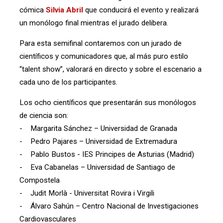
cómica
Silvia Abril
que conducirá el evento y realizará
un monólogo final mientras el jurado delibera.
Para esta semifinal contaremos con un jurado de
científicos y comunicadores que, al más puro estilo
“talent show”, valorará en directo y sobre el escenario a
cada uno de los participantes.
Los ocho científicos que presentarán sus monólogos
de ciencia son:
- Margarita Sánchez – Universidad de Granada
- Pedro Pajares – Universidad de Extremadura
- Pablo Bustos - IES Principes de Asturias (Madrid)
- Eva Cabanelas – Universidad de Santiago de
Compostela
- Judit Morlà - Universitat Rovira i Virgili
- Álvaro Sahún – Centro Nacional de Investigaciones
Cardiovasculares