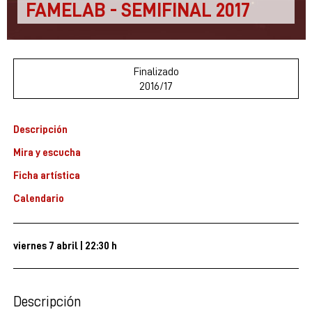
FAMELAB - SEMIFINAL 2017
Finalizado
2016/17
Descripción
Mira y escucha
Ficha artística
Calendario
viernes 7 abril
|
22:30 h
Descripción