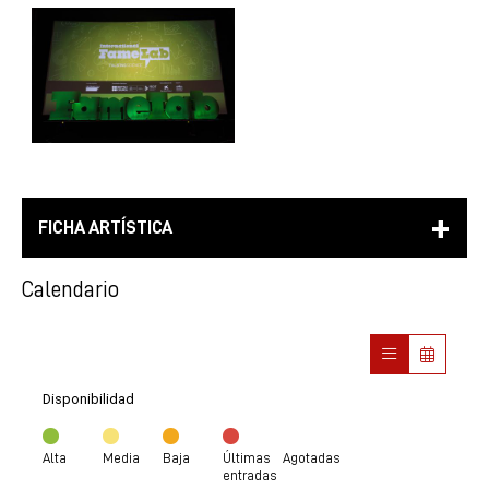
FICHA ARTÍSTICA
Calendario
Disponibilidad
Alta
Media
Baja
Últimas
Agotadas
entradas