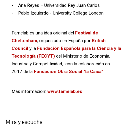
- Ana Reyes – Universidad Rey Juan Carlos
- Pablo Izquierdo - University College London
-
Famelab es una idea original del
Festival de
Cheltenham
, organizado en España por
British
Council
y la
Fundación Española para la Ciencia y la
Tecnología (FECYT)
del Ministerio de Economía,
Industria y Competitividad, con la colaboración en
2017 de la
Fundación Obra Social “la Caixa”
.
Más información:
www.famelab.es
Mira y escucha