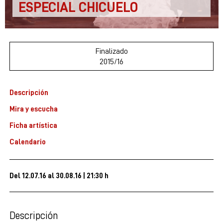
ESPECIAL CHICUELO
Finalizado
2015/16
Descripción
Mira y escucha
Ficha artística
Calendario
Del 12.07.16
al 30.08.16
|
21:30 h
Descripción