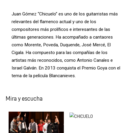
Juan Gómez “Chicuelo” es uno de los guitarristas más
relevantes del flamenco actual y uno de los
compositores más prolíficos e interesantes de las
últimas generaciones. Ha acompañado a cantaores
como Morente, Poveda, Duquende, José Mercé, El
Cigala. Ha compuesto para las compañías de los
artistas más reconocidos, como Antonio Canales e
Israel Galván. En 2013 conquista el Premio Goya con el
tema de la película Blancanieves.
Mira y escucha