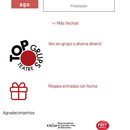
ago
Finalizado
Más fechas
Ven en grupo y ahorra dinero!
Regala entradas sin fecha
Agradecimientos