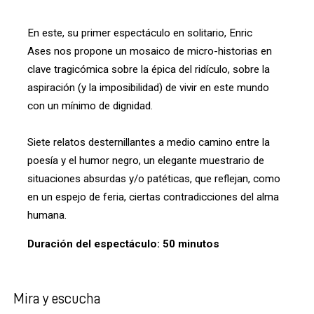
En este, su primer espectáculo en solitario, Enric
Ases nos propone un mosaico de micro-historias en
clave tragicómica sobre la épica del ridículo, sobre la
aspiración (y la imposibilidad) de vivir en este mundo
con un mínimo de dignidad.
Siete relatos desternillantes a medio camino entre la
poesía y el humor negro, un elegante muestrario de
situaciones absurdas y/o patéticas, que reflejan, como
en un espejo de feria, ciertas contradicciones del alma
humana.
Duración del espectáculo: 50 minutos
Mira y escucha