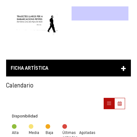
FICHA ARTÍSTICA
Calendario
Disponibilidad
Alta
Media
Baja
Últimas
Agotadas