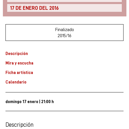
17 DE ENERO DEL 2016
Finalizado
2015/16
Descripción
Mira y escucha
Ficha artística
Calendario
domingo 17 enero
|
21:00 h
Descripción