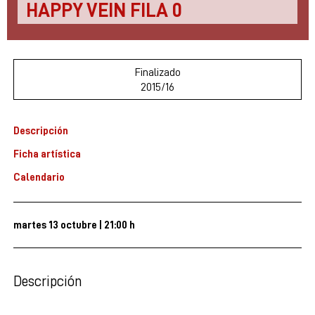
HAPPY VEIN FILA 0
Finalizado
2015/16
Descripción
Ficha artística
Calendario
martes 13 octubre
|
21:00 h
Descripción