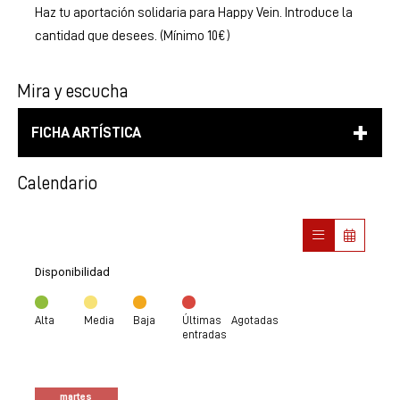
Haz tu aportación solidaria para Happy Vein. Introduce la
cantidad que desees. (Mínimo 10€)
Mira y escucha
FICHA ARTÍSTICA
Calendario
Disponibilidad
Alta
Media
Baja
Últimas
Agotadas
entradas
martes