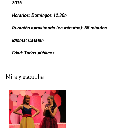
2016
Horarios: Domingos 12.30h
Duración aproximada (en minutos): 55 minutos
Idioma: Catalán
Edad: Todos públicos
Mira y escucha