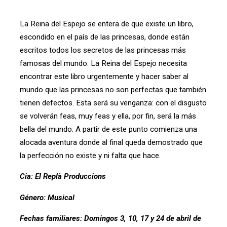
La Reina del Espejo se entera de que existe un libro,
escondido en el país de las princesas, donde están
escritos todos los secretos de las princesas más
famosas del mundo. La Reina del Espejo necesita
encontrar este libro urgentemente y hacer saber al
mundo que las princesas no son perfectas que también
tienen defectos. Esta será su venganza: con el disgusto
se volverán feas, muy feas y ella, por fin, será la más
bella del mundo. A partir de este punto comienza una
alocada aventura donde al final queda demostrado que
la perfección no existe y ni falta que hace.
Cia: El Replà Produccions
Gé
nero: Musical
Fechas familiares: Domingos 3, 10, 17 y 24 de abril de