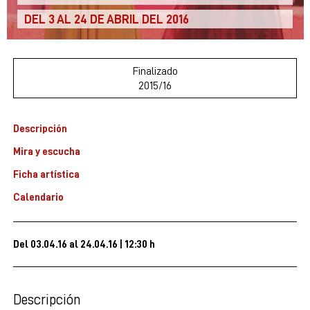
DEL 3 AL 24 DE ABRIL DEL 2016
Finalizado
2015/16
Descripción
Mira y escucha
Ficha artística
Calendario
Del 03.04.16
al 24.04.16
|
12:30 h
Descripción