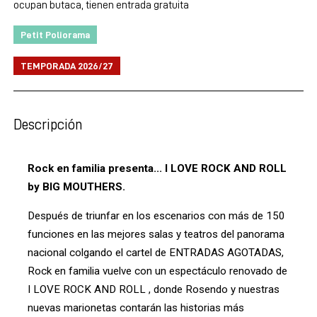
ocupan butaca, tienen entrada gratuita
Petit Poliorama
TEMPORADA 2026/27
Descripción
Rock en familia presenta... I LOVE ROCK AND ROLL 
by BIG MOUTHERS. 
Después de triunfar en los escenarios con más de 150 
funciones en las mejores salas y teatros del panorama 
nacional colgando el cartel de ENTRADAS AGOTADAS, 
Rock en familia vuelve con un espectáculo renovado de 
I LOVE ROCK AND ROLL , donde Rosendo y nuestras 
nuevas marionetas contarán las historias más 