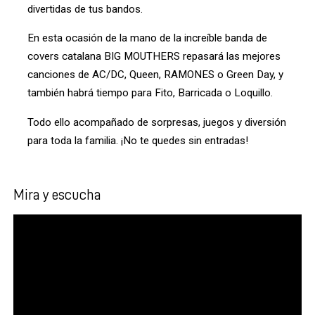
divertidas de tus bandos.
En esta ocasión de la mano de la increíble banda de 
covers catalana BIG MOUTHERS repasará las mejores 
canciones de AC/DC, Queen, RAMONES o Green Day, y 
también habrá tiempo para Fito, Barricada o Loquillo.
Todo ello acompañado de sorpresas, juegos y diversión 
para toda la familia. ¡No te quedes sin entradas!
Mira y escucha