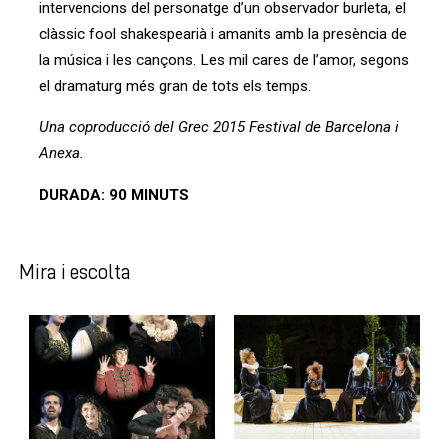
intervencions del personatge d’un observador burleta, el
clàssic fool shakespearià i amanits amb la presència de
la música i les cançons. Les mil cares de l’amor, segons
el dramaturg més gran de tots els temps.
Una coproducció del Grec 2015 Festival de Barcelona i
Anexa.
DURADA: 90 MINUTS
Mira i escolta