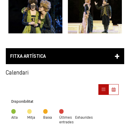
FITXA ARTÍSTICA
Calendari
Disponibilitat
Alta
Mitja
Baixa
Últimes
Exhaurides
entrades