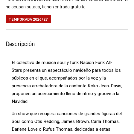
no ocupan butaca, tienen entrada gratuita.
TEMPORADA 2026/27
Descripción
El colectivo de música soul y funk Nación Funk All-
Stars presenta un espectáculo navideño para todos los
públicos en el que, acompañados por la voz y la
presencia arrebatadora de la cantante Koko Jean-Davis,
proponen un acercamiento lleno de ritmo y groove a la
Navidad.
Un show que recupera canciones de grandes figuras del
Soul como Otis Redding, James Brown, Carla Thomas,
Darlene Love o Rufus Thomas, dedicadas a estas