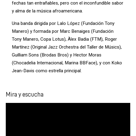
fechas tan entrañables, pero con el inconfundible sabor
y alma de la música afroamericana.
Una banda dirigida por Lalo López (Fundación Tony
Manero) y formada por Marc Benaiges (Fundación
Tony Manero, Copa Lotus), Àlex Badia (FTM), Roger
Martínez (Original Jazz Orchestra del Taller de Músics),
Guilliam Sons (Brodas Bros) y Hector Moras
(Chocadelia Internacional, Marina BBFace), y con Koko
Jean-Davis como estrella principal.
Mira y escucha